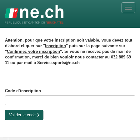
Attention, pour que votre inscription soit valable, vous devez tout
d'abord cliquer sur "
Inscription
" puis sur la page suivante sur
"
Confirmez votre inscription
". Si vous ne recevez pas de mail de
confirmation, merci de bien vouloir nous contacter au 032 889 69
11 ou par mail à Service.sports@ne.ch
Code d’inscription
Valider le code