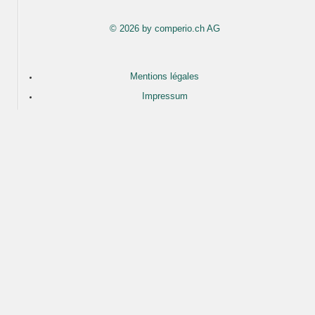
© 2026 by comperio.ch AG
Mentions légales
Impressum