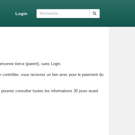
Login
ersonne tierce (parent), sans Login.
tion contrôlée, vous recevrez un lien avec pour le paiement du
pourrez consulter toutes les informations 30 jours avant