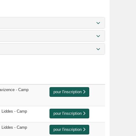
avizence - Camp
pour l'inscription
 Liddes - Camp
pour l'inscription
 Liddes - Camp
pour l'inscription